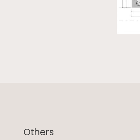
Others