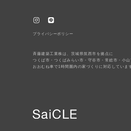
プライバシーポリシー
斉藤建築工業株は、茨城県筑西市を拠点に
つくば市・つくばみらい市・守谷市・常総市・小山
おおむね車で1時間圏内の家づくりに対応していま