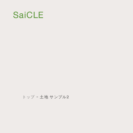
トップ
−
土地 サンプル2