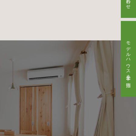
モデルハウス見学・ご宿泊