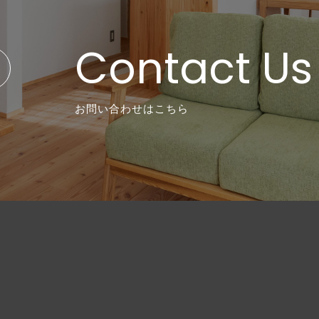
Contact Us
お問い合わせはこちら