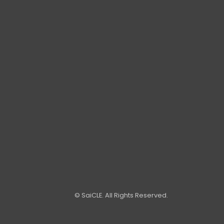
© SaiCLE. All Rights Reserved.