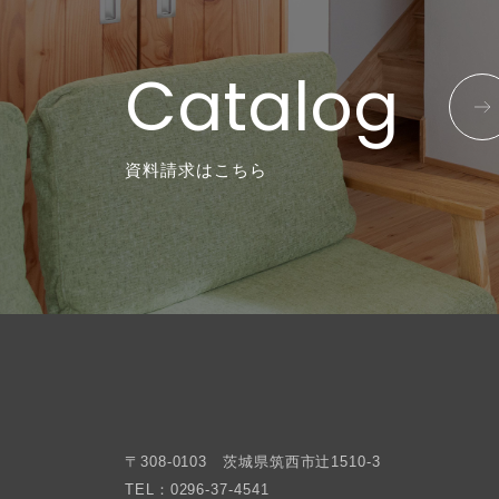
Catalog
資料請求はこちら
〒308-0103 茨城県筑西市辻1510-3
TEL：0296-37-4541