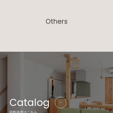
Others
Catalog
資料請求はこちら