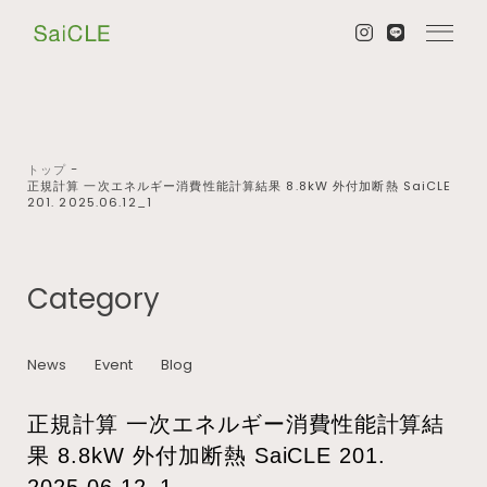
トップ
−
正規計算 一次エネルギー消費性能計算結果 8.8kW 外付加断熱 SaiCLE
201. 2025.06.12_1
Category
News
Event
Blog
正規計算 一次エネルギー消費性能計算結
果 8.8kW 外付加断熱 SaiCLE 201.
2025.06.12_1