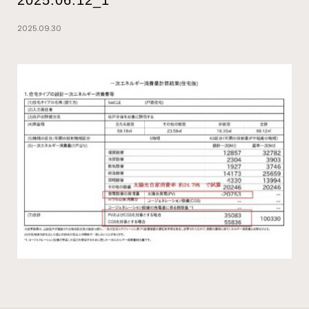
2025.09.30