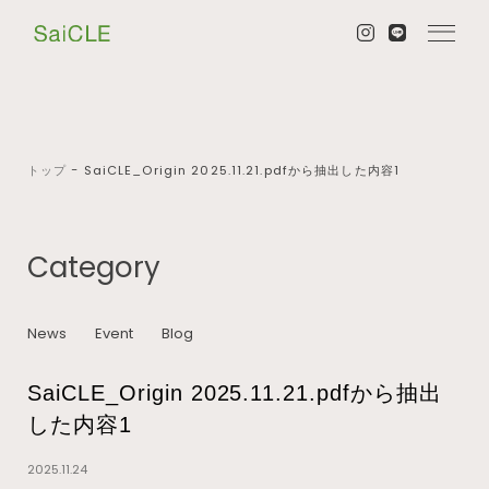
トップ
−
SaiCLE_Origin 2025.11.21.pdfから抽出した内容1
Category
News
Event
Blog
SaiCLE_Origin 2025.11.21.pdfから抽出
した内容1
2025.11.24