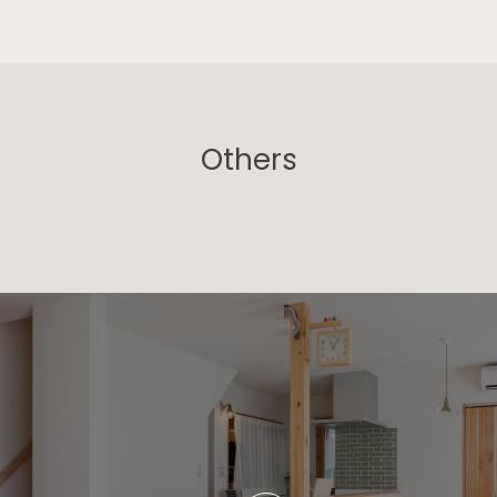
Others