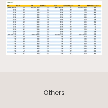
Others