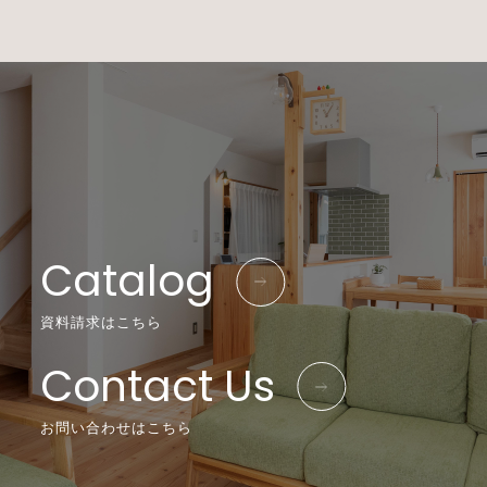
Catalog
資料請求はこちら
Contact Us
お問い合わせはこちら