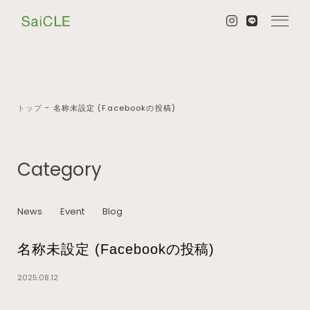
トップ
−
名称未設定 (Facebookの投稿)
Category
News
Event
Blog
名称未設定 (Facebookの投稿)
2025.08.12