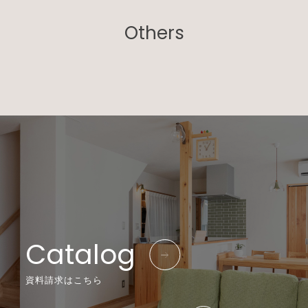
Others
Catalog
資料請求はこちら