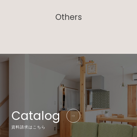
Others
Catalog
資料請求はこちら