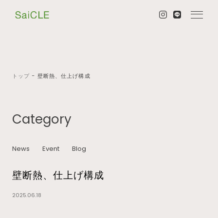
トップ
−
壁断熱、仕上げ構成
Category
News
Event
Blog
壁断熱、仕上げ構成
2025.06.18