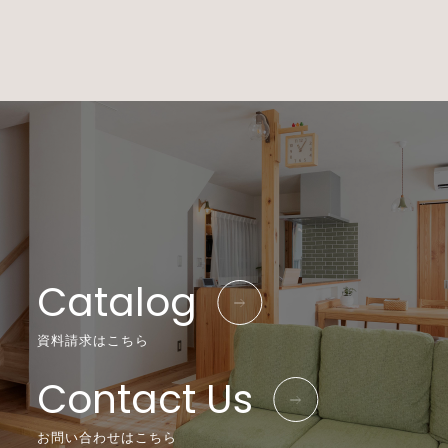
Catalog
資料請求はこちら
Contact Us
お問い合わせはこちら