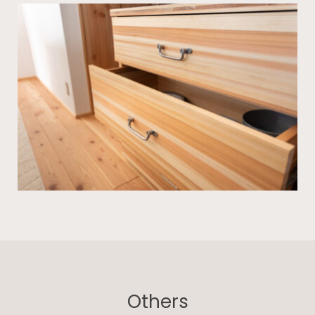
Others