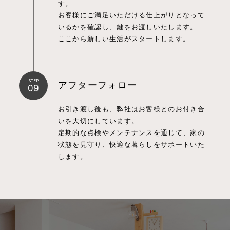
す。
お客様にご満足いただける仕上がりとなって
いるかを確認し、鍵をお渡しいたします。
ここから新しい生活がスタートします。
STEP
アフターフォロー
09
お引き渡し後も、弊社はお客様とのお付き合
いを大切にしています。
定期的な点検やメンテナンスを通じて、家の
状態を見守り、快適な暮らしをサポートいた
します。