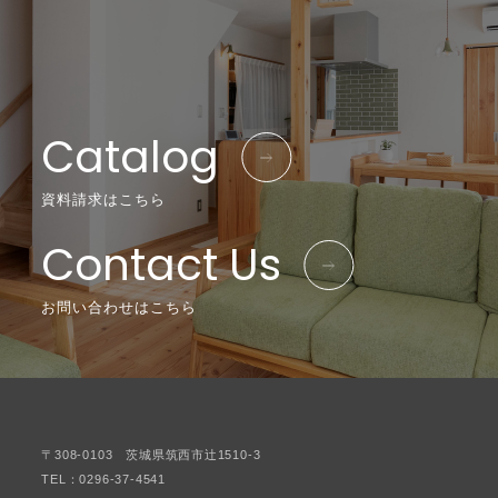
Catalog
資料請求はこちら
Contact Us
お問い合わせはこちら
〒308-0103 茨城県筑西市辻1510-3
TEL：0296-37-4541