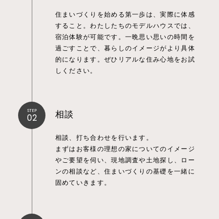
住まいづくりを始める第一歩は、実際に体感
すること。わたしたちのモデルハウスでは、
宿泊体験が可能です。一晩思い思いの時間を
過ごすことで、暮らしのイメージがより具体
的になります。ぜひリアルな住み心地をお試
しください。
STEP
相談
02
相談、打ち合わせを行います。
まずはお客様の理想の家についてのイメージ
やご要望を伺い、現地調査や土地探し、ロー
ンの相談など、住まいづくりの基礎を一緒に
固めていきます。