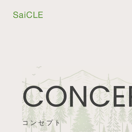
CONCE
コンセプト