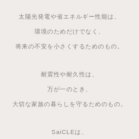
太陽光発電や省エネルギー性能は、
環境のためだけでなく、
将来の不安を小さくするためのもの。
耐震性や耐久性は、
万が一のとき、
大切な家族の暮らしを守るためのもの。
SaiCLEは、