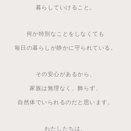
暮らしていけること。
何か特別なことをしなくても
毎日の暮らしが静かに守られている。
その安心があるから、
家族は無理なく、飾らず、
自然体でいられるのだと思います。
わたしたちは、