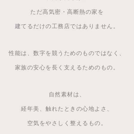
ただ高気密・高断熱の家を
建てるだけの工務店ではありません。
性能は、数字を競うためのものではなく、
家族の安心を長く支えるためのもの。
自然素材は、
経年美、触れたときの心地よさ、
空気をやさしく整えるもの。