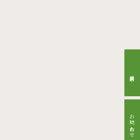
資料請求
お問い合わせ