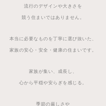
流行のデザインや大きさを
競う住まいではありません。
本当に必要なものを丁寧に選び抜いた、
家族の安心・安全・健康の住まいです。
家族が集い、成長し、
心から平穏や安らぎを感じる。
季節の厳しさや