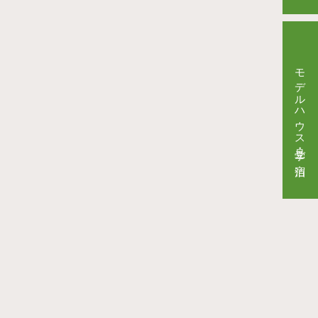
モデルハウス見学・ご宿泊