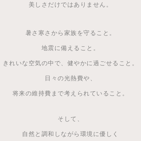
美しさだけではありません。
暑さ寒さから家族を守ること。
地震に備えること。
きれいな空気の中で、健やかに過ごせること。
日々の光熱費や、
将来の維持費まで考えられていること。
そして、
自然と調和しながら環境に優しく