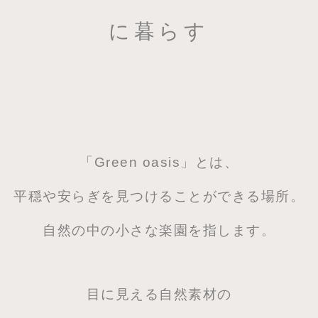
に暮らす
「Green oasis」とは、
平穏や安らぎを見つけることができる場所。
自然の中の小さな楽園を指します。
目に見える自然素材の