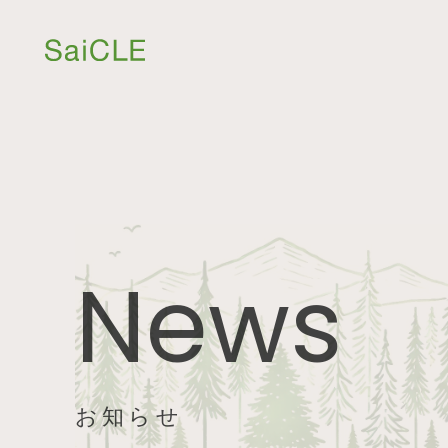
News
お知らせ