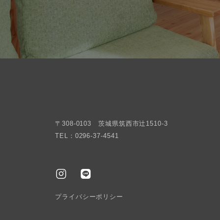
〒308-0103 茨城県筑西市辻1510-3
TEL：0296-37-4541
プライバシーポリシー