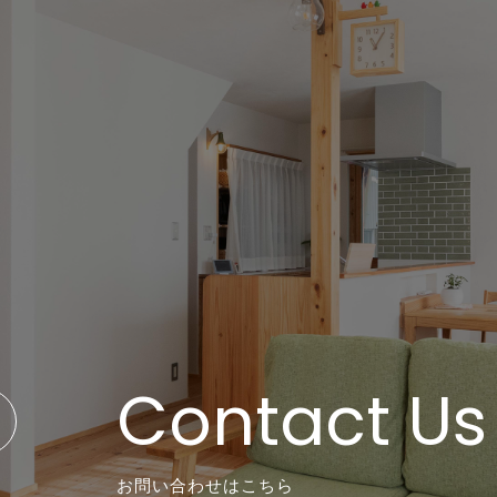
Contact Us
お問い合わせはこちら