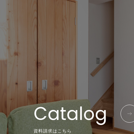
Catalog
資料請求はこちら