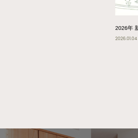
2026年
2026.01.04