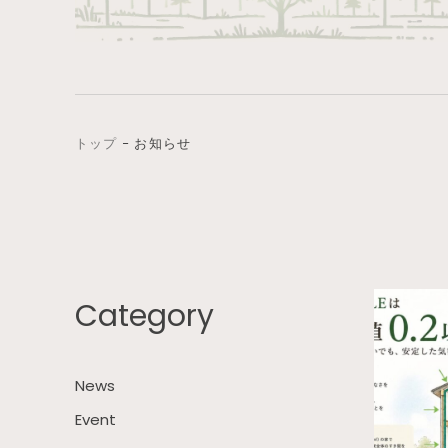
トップ
−
お知らせ
Category
News
Event