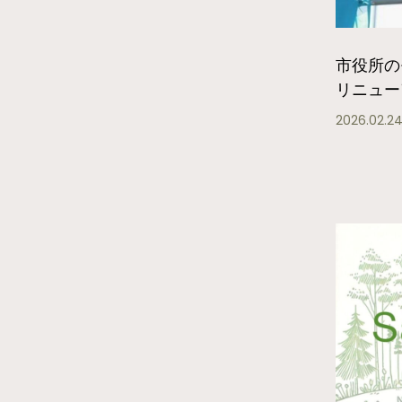
市役所の
リニュー
2026.02.2