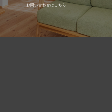
お問い合わせはこちら