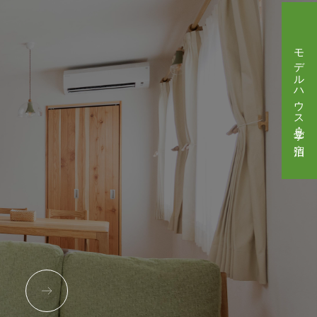
モデルハウス見学・ご宿泊