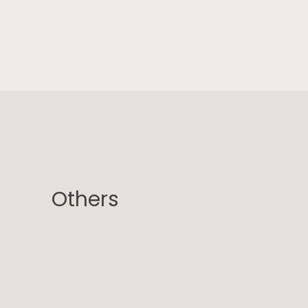
Others