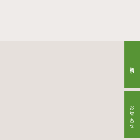
資料請求
お問い合わせ