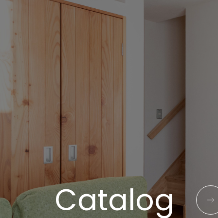
Catalog