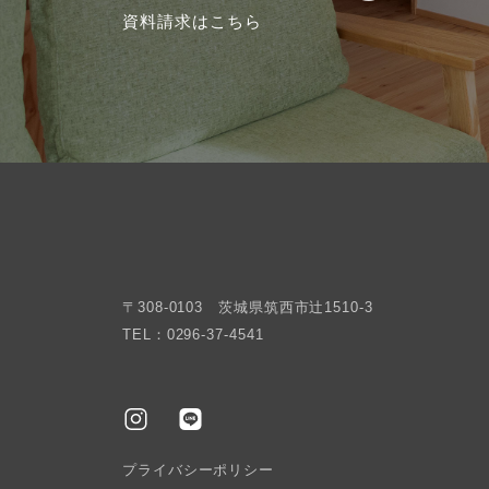
資料請求はこちら
〒308-0103 茨城県筑西市辻1510-3
TEL：0296-37-4541
プライバシーポリシー