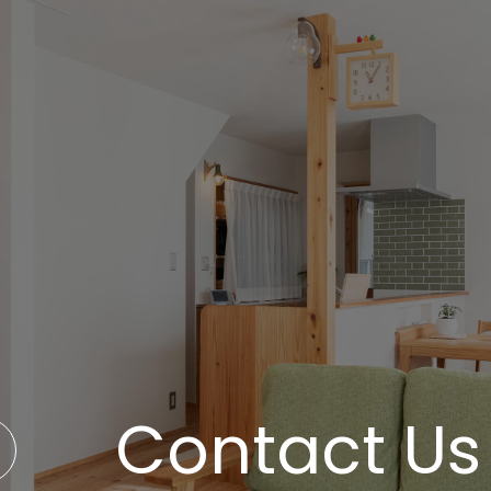
Contact Us