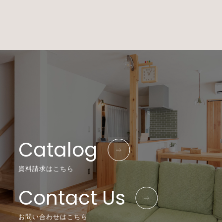
Catalog
資料請求はこちら
Contact Us
お問い合わせはこちら