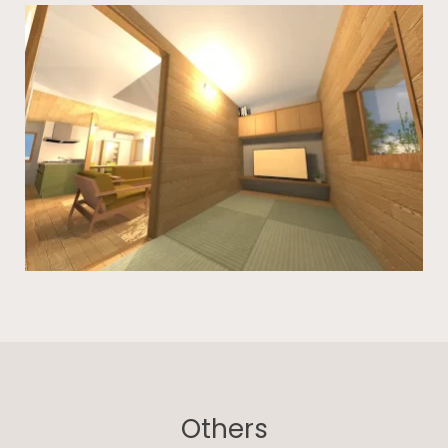
Others