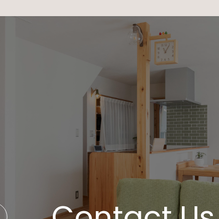
Contact Us