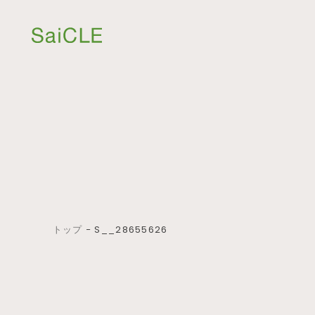
トップ
−
S__28655626