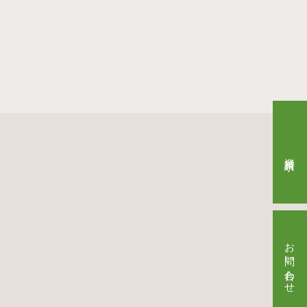
資料請求
お問い合わせ