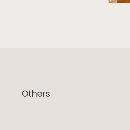
Others