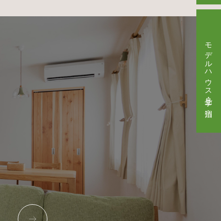
モデルハウス見学・ご宿泊