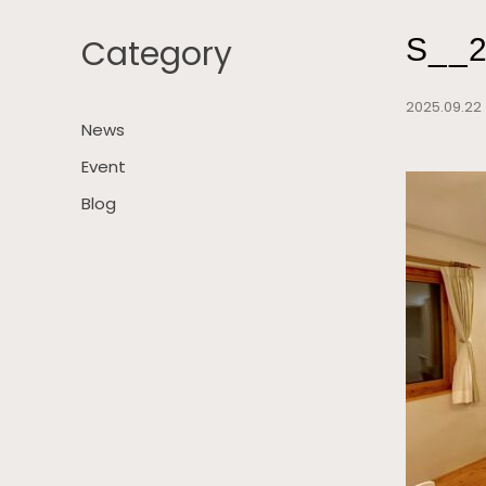
Category
S__
2025.09.
News
Event
Blog