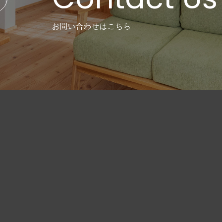
お問い合わせはこちら