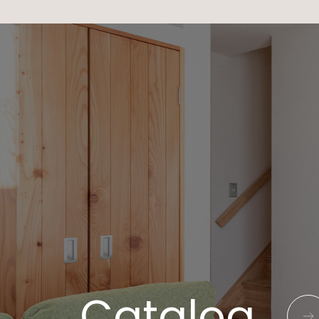
Catalog