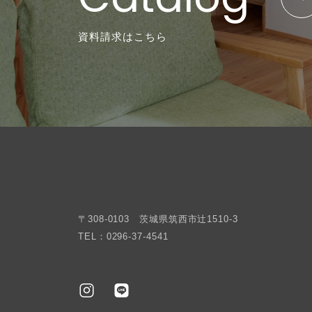
資料請求はこちら
〒308-0103 茨城県筑西市辻1510-3
TEL：0296-37-4541