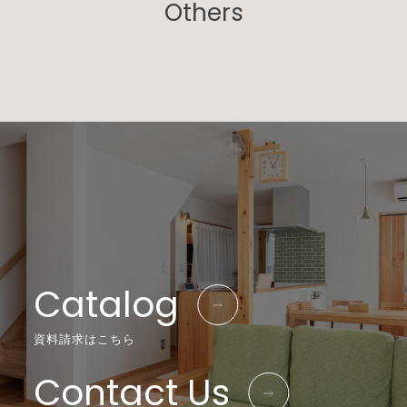
Others
Catalog
資料請求はこちら
Contact Us