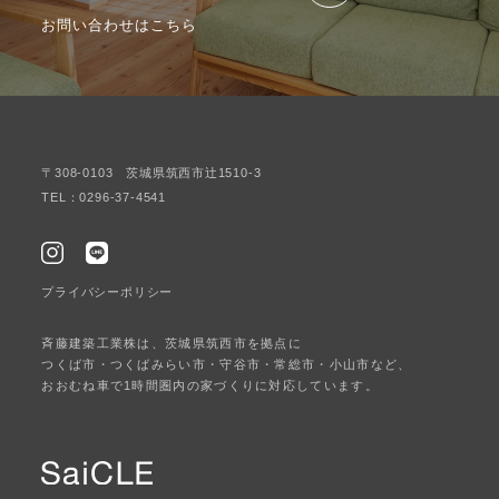
お問い合わせはこちら
〒308-0103 茨城県筑西市辻1510-3
TEL：0296-37-4541
プライバシーポリシー
斉藤建築工業株は、茨城県筑西市を拠点に
つくば市・つくばみらい市・守谷市・常総市・小山市など、
おおむね車で1時間圏内の家づくりに対応しています。