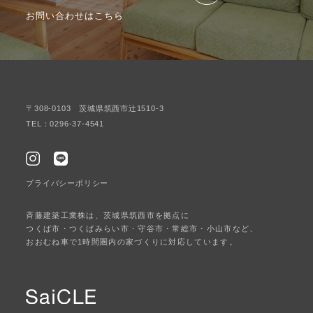
お問い合わせはこちら
〒308-0103 茨城県筑西市辻1510-3
TEL：0296-37-4541
プライバシーポリシー
斉藤建築工業株は、茨城県筑西市を拠点に
つくば市・つくばみらい市・守谷市・常総市・小山市など、
おおむね車で1時間圏内の家づくりに対応しています。