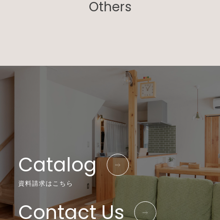
Others
Catalog
資料請求はこちら
Contact Us