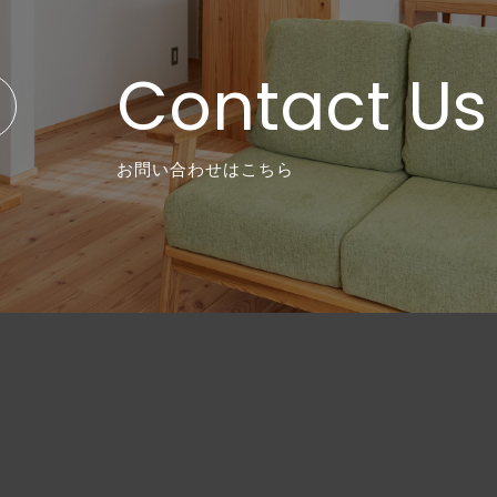
Contact Us
お問い合わせはこちら