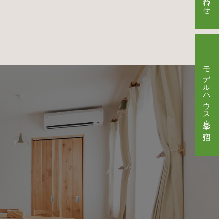
モデルハウス見学・ご宿泊