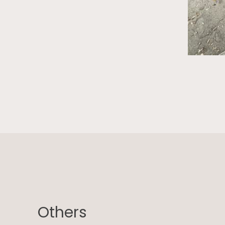
Others