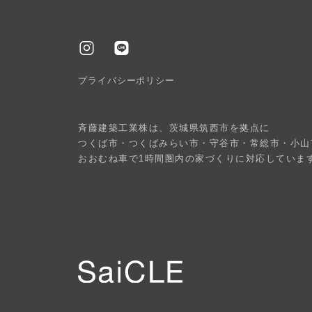
プライバシーポリシー
斉藤建築工業株は、茨城県筑西市を拠点に
つくば市・つくばみらい市・守谷市・常総市・小山
おおむね車で1時間圏内の家づくりに対応していま