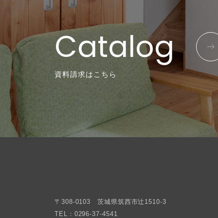
Catalog
資料請求はこちら
〒308-0103 茨城県筑西市辻1510-3
TEL：0296-37-4541