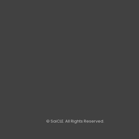
© SaiCLE. All Rights Reserved.