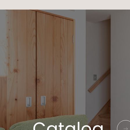
Catalog