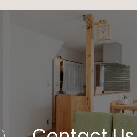
Contact Us