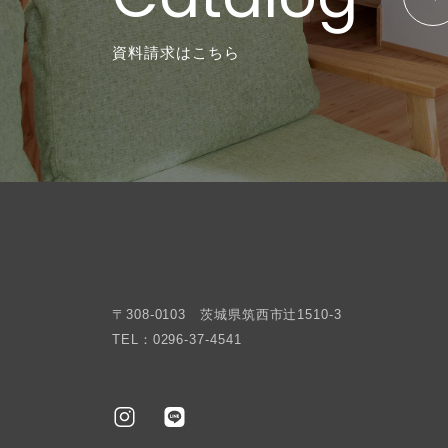
資料請求はこちら
〒308-0103 茨城県筑西市辻1510-3
TEL：0296-37-4541