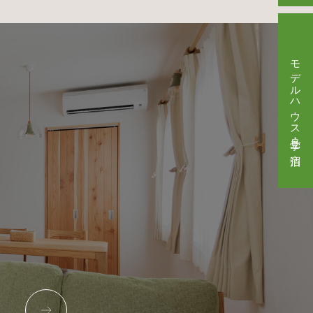
モデルハウス見学・ご宿泊