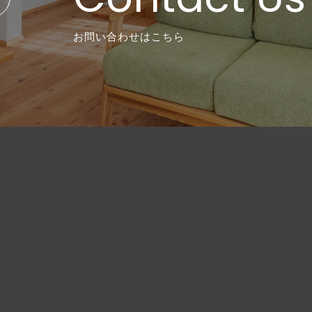
お問い合わせはこちら