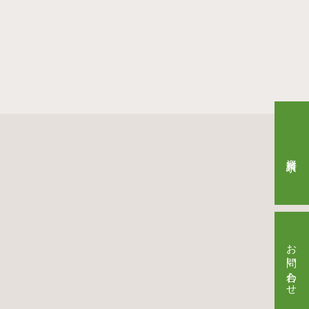
資料請求
お問い合わせ