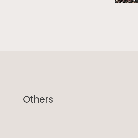
Others