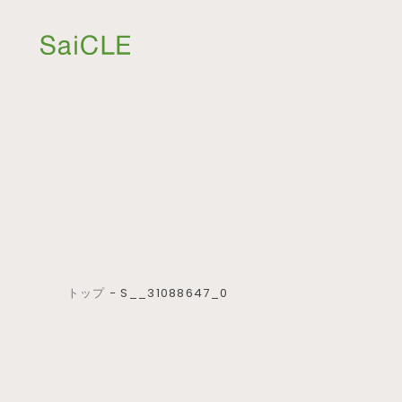
トップ
−
S__31088647_0