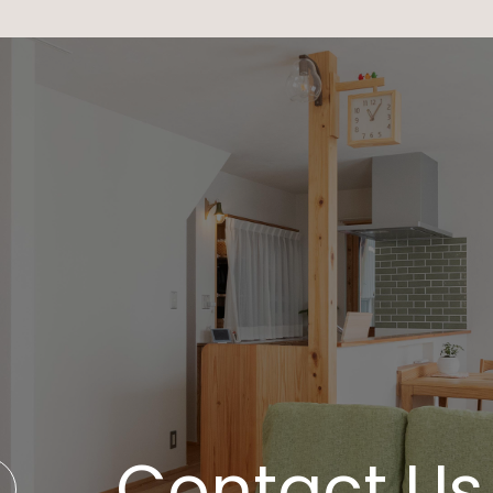
Contact Us