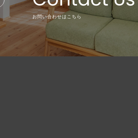
お問い合わせはこちら