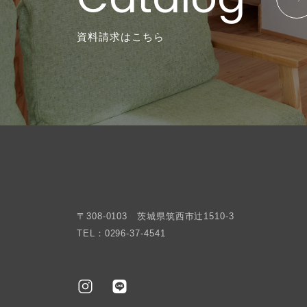
資料請求はこちら
〒308-0103 茨城県筑西市辻1510-3
TEL：0296-37-4541