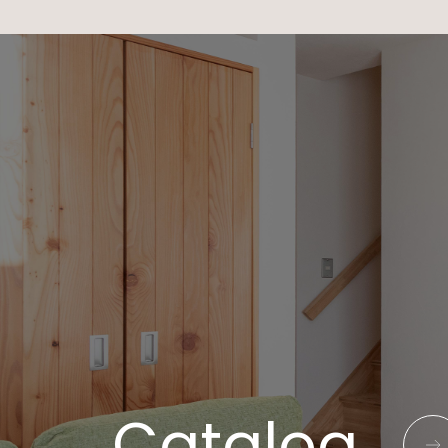
Catalog