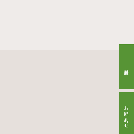
資料請求
お問い合わせ