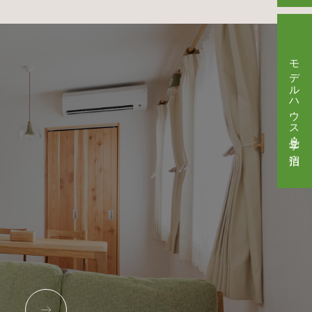
モデルハウス見学・ご宿泊