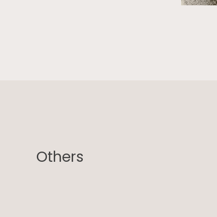
Others