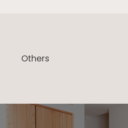
Others