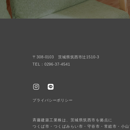
〒308-0103 茨城県筑西市辻1510-3
TEL：0296-37-4541
プライバシーポリシー
斉藤建築工業株は、茨城県筑西市を拠点に
つくば市・つくばみらい市・守谷市・常総市・小山