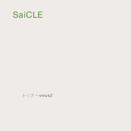
トップ
−
virus2