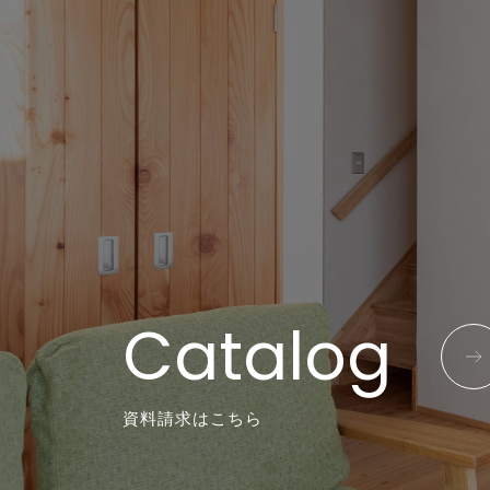
Catalog
資料請求はこちら