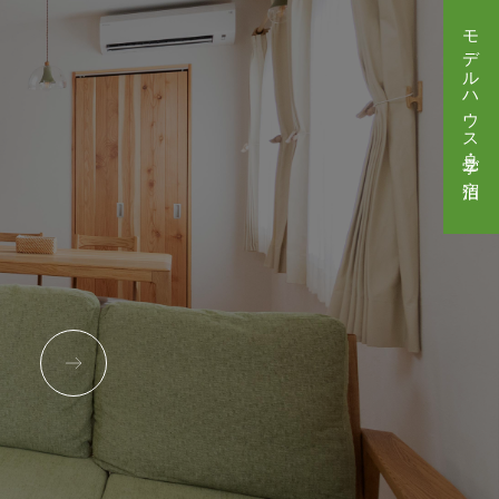
モデルハウス見学・ご宿泊