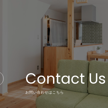
Contact Us
お問い合わせはこちら