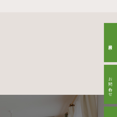
資料請求
お問い合わせ