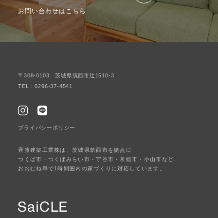
お問い合わせはこちら
〒308-0103 茨城県筑西市辻1510-3
TEL：0296-37-4541
プライバシーポリシー
斉藤建築工業株は、茨城県筑西市を拠点に
つくば市・つくばみらい市・守谷市・常総市・小山市など、
おおむね車で1時間圏内の家づくりに対応しています。