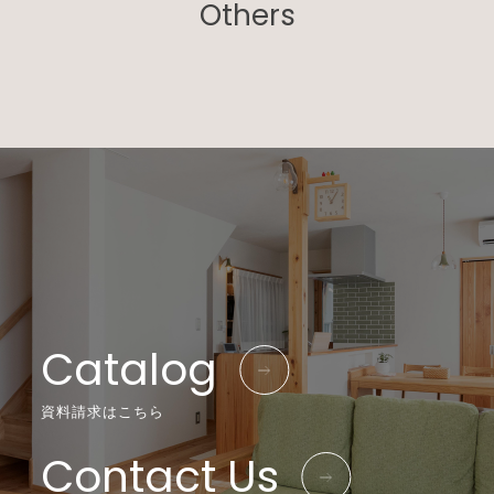
Others
Catalog
資料請求はこちら
Contact Us