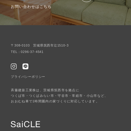
お問い合わせはこちら
〒308-0103 茨城県筑西市辻1510-3
TEL：0296-37-4541
プライバシーポリシー
斉藤建築工業株は、茨城県筑西市を拠点に
つくば市・つくばみらい市・守谷市・常総市・小山市など、
おおむね車で1時間圏内の家づくりに対応しています。