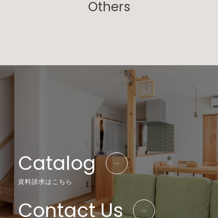
Others
Catalog
資料請求はこちら
Contact Us