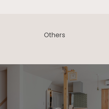
Others