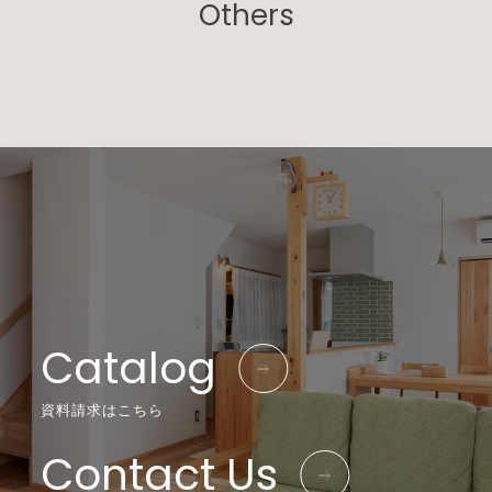
Others
Catalog
資料請求はこちら
Contact Us