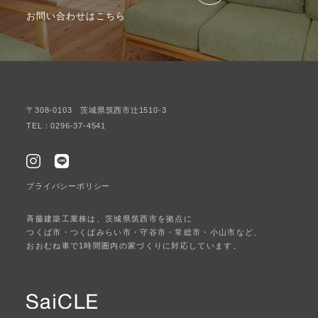
お問い合わせはこちら
〒308-0103 茨城県筑西市辻1510-3
TEL：0296-37-4541
プライバシーポリシー
斉藤建築工業株は、茨城県筑西市を拠点に
つくば市・つくばみらい市・守谷市・常総市・小山市など、
おおむね車で1時間圏内の家づくりに対応しています。