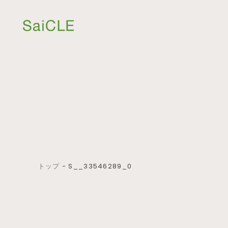
トップ
−
S__33546289_0