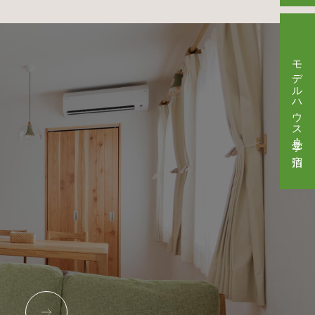
モデルハウス見学・ご宿泊