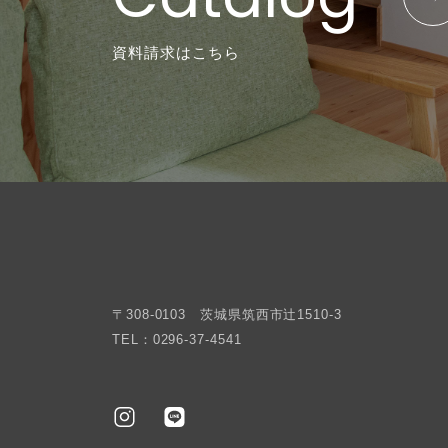
資料請求はこちら
〒308-0103 茨城県筑西市辻1510-3
TEL：0296-37-4541