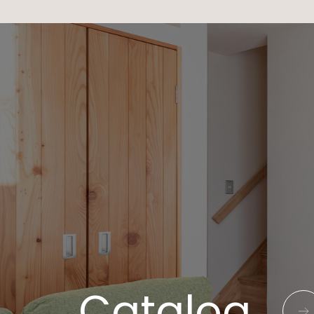
Catalog