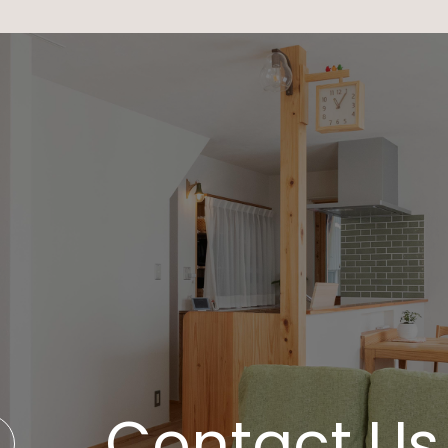
Contact Us