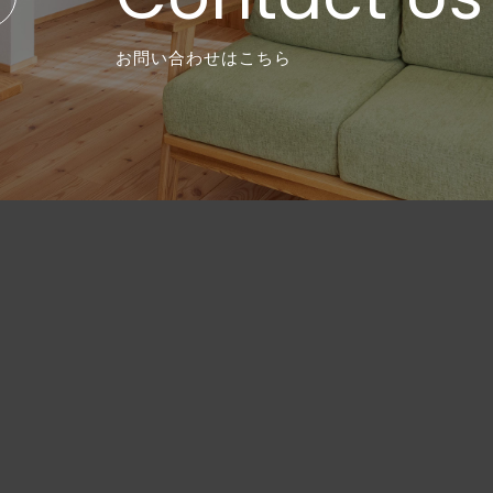
お問い合わせはこちら