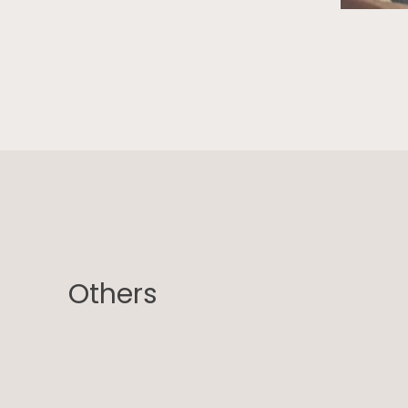
Others