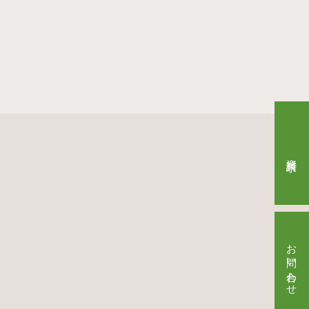
資料請求
お問い合わせ