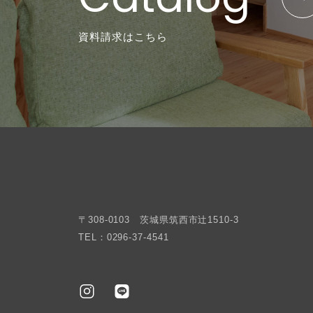
資料請求はこちら
〒308-0103 茨城県筑西市辻1510-3
TEL：0296-37-4541