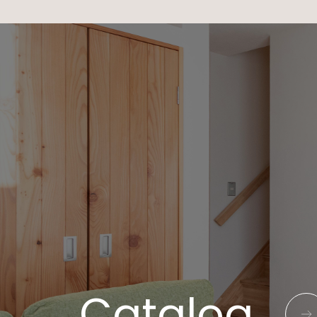
Catalog