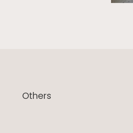
Others