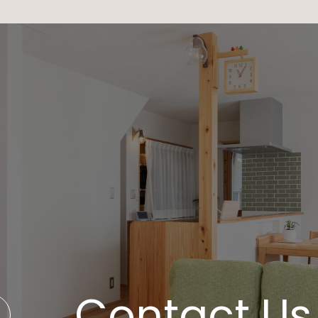
Contact Us