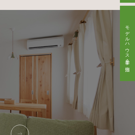
モデルハウス見学・ご宿泊