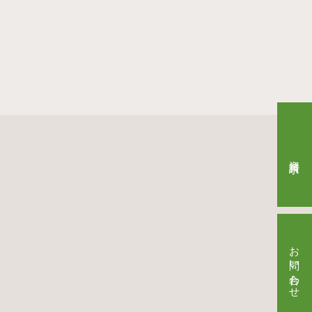
資料請求
お問い合わせ