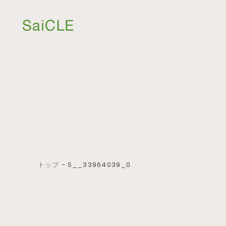
トップ
−
S__33964039_0