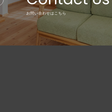
お問い合わせはこちら