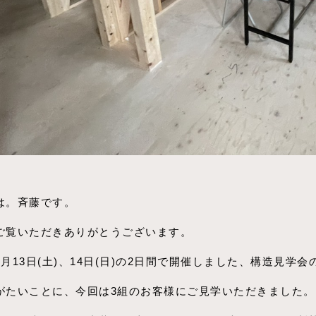
は。斉藤です。
ご覧いただきありがとうございます。
6月13日(土)、14日(日)の2日間で開催しました、構造見学
がたいことに、今回は3組のお客様にご見学いただきました。