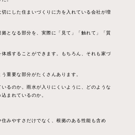
大切にした住まいづくりに力を入れている会社が増
根拠となる部分を、実際に「見て」「触れて」「質
を体感することができます。もちろん、それも家づ
まう重要な部分がたくさんあります。
ているのか。雨水が入りにくいように、どのような
み込まれているのか。
や住みやすさだけでなく、根拠のある性能も含め