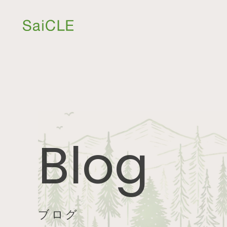
Blog
ブログ