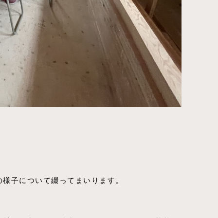
会の様子について綴ってまいります。