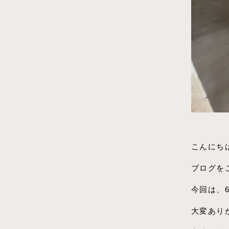
こんにち
ブログを
今回は、
大変あり