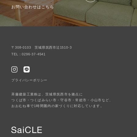
お問い合わせはこちら
〒308-0103 茨城県筑西市辻1510-3
TEL：0296-37-4541
プライバシーポリシー
斉藤建築工業株は、茨城県筑西市を拠点に
つくば市・つくばみらい市・守谷市・常総市・小山市など、
おおむね車で1時間圏内の家づくりに対応しています。