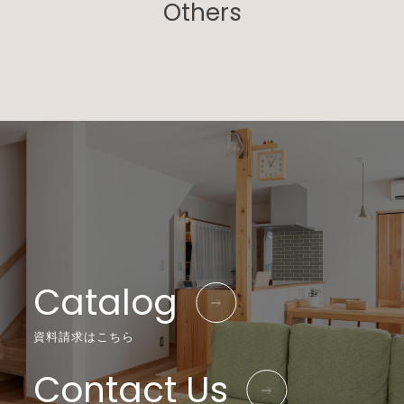
Others
Catalog
資料請求はこちら
Contact Us