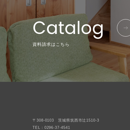
Catalog
資料請求はこちら
〒308-0103 茨城県筑西市辻1510-3
TEL：0296-37-4541