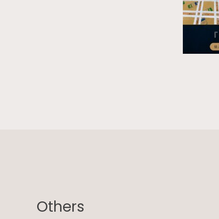
Others