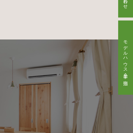
モデルハウス見学・ご宿泊