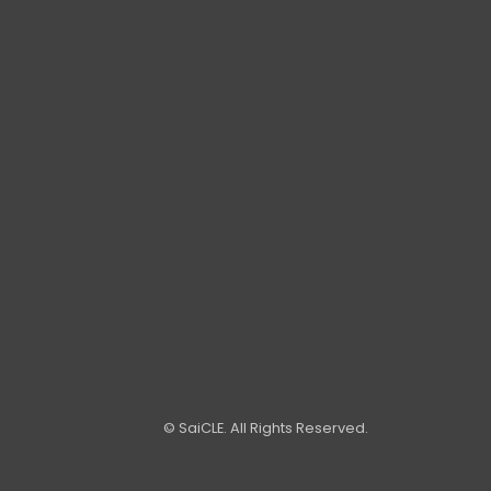
© SaiCLE. All Rights Reserved.