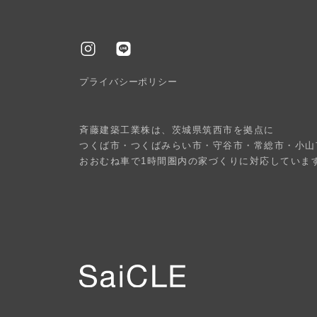
プライバシーポリシー
斉藤建築工業株は、茨城県筑西市を拠点に
つくば市・つくばみらい市・守谷市・常総市・小山
おおむね車で1時間圏内の家づくりに対応していま