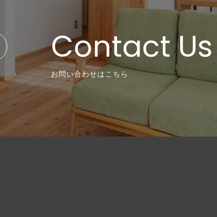
Contact Us
お問い合わせはこちら