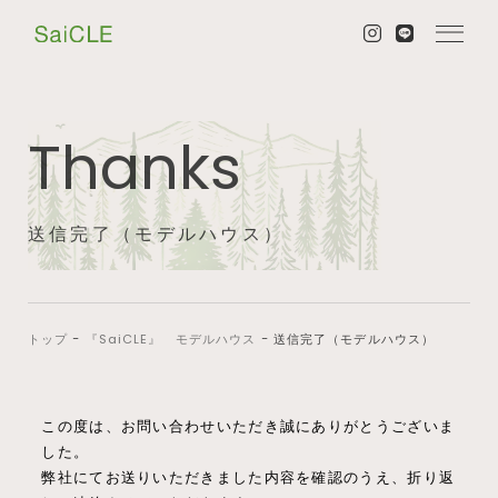
Thanks
送信完了（モデルハウス）
トップ
−
『SaiCLE』 モデルハウス
−
送信完了（モデルハウス）
この度は、お問い合わせいただき誠にありがとうございま
した。
弊社にてお送りいただきました内容を確認のうえ、折り返