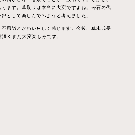
あります。草取りは本当に大変ですよね。砕石の代
一部として楽しんでみようと考えました。
、不思議とかわいらしく感じます。今後、草木成長
興味深くまた大変楽しみです。