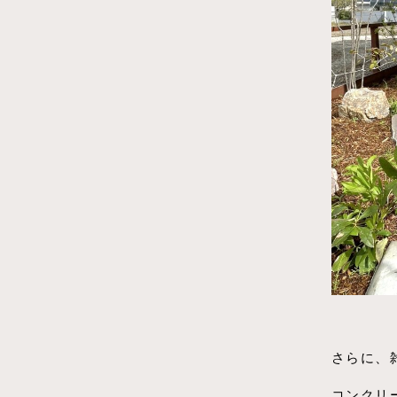
さらに、
コンクリ