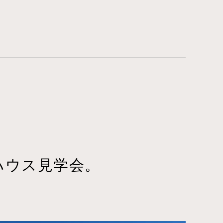
ルハウス見学会。