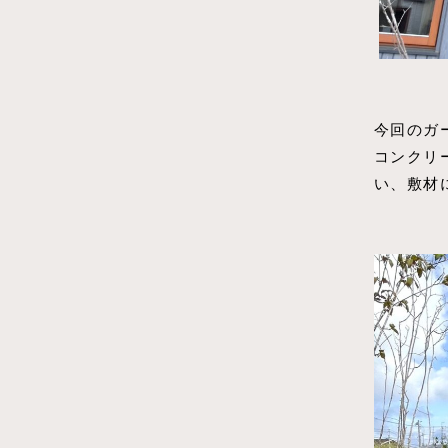
今回のガ
コンクリ
い、敷材