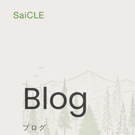
Blog
ブログ