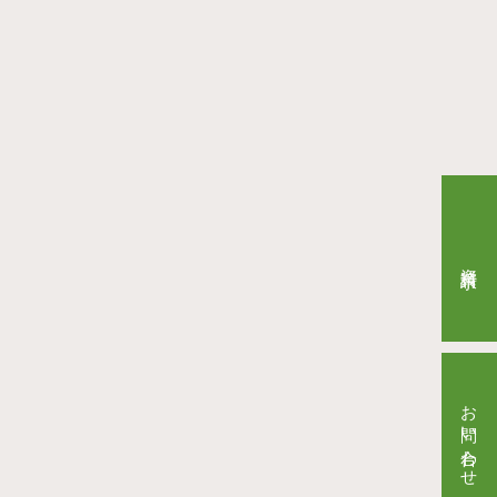
資料請求
お問い合わせ