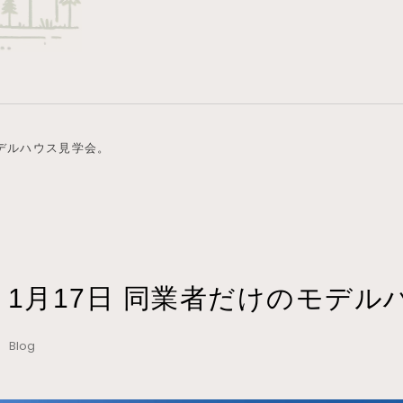
のモデルハウス見学会。
年 1月17日 同業者だけのモデ
4 Blog