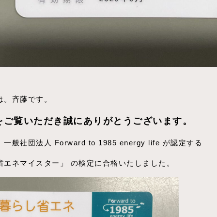
は。斉藤です。
をご覧いただき誠にありがとうございます。
般社団法人 Forward to 1985 energy life が認定する
省エネマイスター」 の検定に合格いたしました。