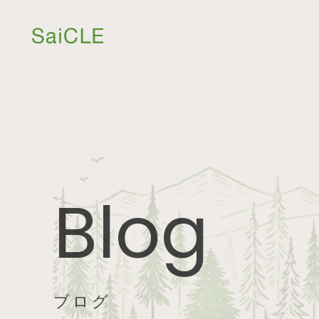
Blog
ブログ